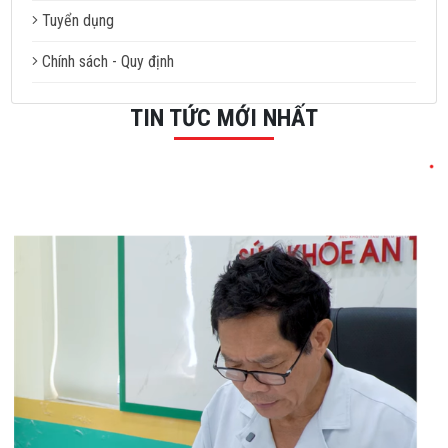
Tuyển dụng
Chính sách - Quy định
TIN TỨC MỚI NHẤT