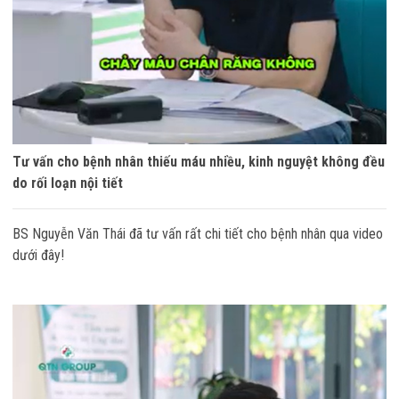
Tư vấn cho bệnh nhân thiếu máu nhiều, kinh nguyệt không đều
do rối loạn nội tiết
BS Nguyễn Văn Thái đã tư vấn rất chi tiết cho bệnh nhân qua video
dưới đây!