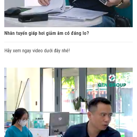
Nhân tuyến giáp hơi giảm âm có đáng lo?
Hãy xem ngay video dưới đây nhé!