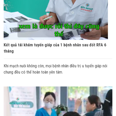
Kết quả tái khám tuyến giáp của 1 bệnh nhân sau đốt RFA 6
tháng
Khi mạch nuôi không còn, mọi bệnh nhân điều trị u tuyến giáp nói
chung đều có thể hoàn toàn yên tâm.