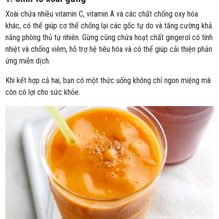
Xoài chứa nhiều vitamin C, vitamin A và các chất chống oxy hóa
khác, có thể giúp cơ thể chống lại các gốc tự do và tăng cường khả
năng phòng thủ tự nhiên. Gừng cũng chứa hoạt chất gingerol có tính
nhiệt và chống viêm, hỗ trợ hệ tiêu hóa và có thể giúp cải thiện phản
ứng miễn dịch.
Khi kết hợp cả hai, bạn có một thức uống không chỉ ngon miệng mà
còn có lợi cho sức khỏe.