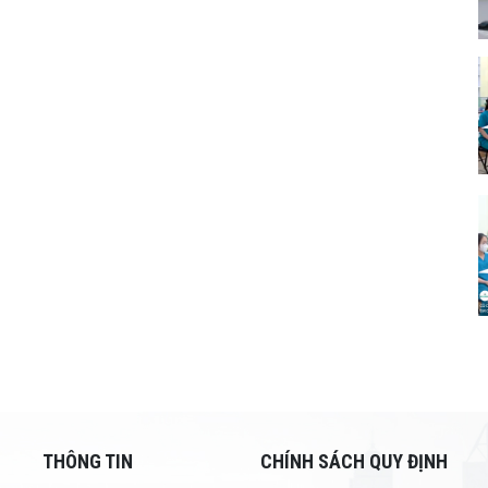
THÔNG TIN
CHÍNH SÁCH QUY ĐỊNH